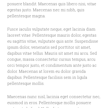
posuere blandit. Maecenas quis libero nisi, vitae
egestas justo. Maecenas nec mi nibh, quis
pellentesque magna.
Fusce iaculis vulputate neque, eget lacinia diam
laoreet vitae. Pellentesque mauris dolor, egestas
eu sagittis vitae, vulputate quis ante. Suspendisse
ipsum dolor, venenatis sed porttitor sit amet,
dapibus vitae tellus. Mauris sit amet mi arcu. Sed
congue, massa consectetur cursus tempus, arcu
orci tempor justo, et condimentum ante justo ac
dolor. Maecenas at lorem eu dolor gravida
dapibus. Pellentesque facilisis sem in ligula
pellentesque mollis.
Maecenas nunc nisl, lacinia eget consectetur nec,
euismod in eros. Pellentesque mollis posuere