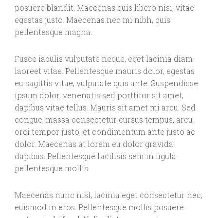
posuere blandit. Maecenas quis libero nisi, vitae
egestas justo. Maecenas nec mi nibh, quis
pellentesque magna.
Fusce iaculis vulputate neque, eget lacinia diam
laoreet vitae. Pellentesque mauris dolor, egestas
eu sagittis vitae, vulputate quis ante. Suspendisse
ipsum dolor, venenatis sed porttitor sit amet,
dapibus vitae tellus. Mauris sit amet mi arcu. Sed
congue, massa consectetur cursus tempus, arcu
orci tempor justo, et condimentum ante justo ac
dolor. Maecenas at lorem eu dolor gravida
dapibus. Pellentesque facilisis sem in ligula
pellentesque mollis.
Maecenas nunc nisl, lacinia eget consectetur nec,
euismod in eros. Pellentesque mollis posuere