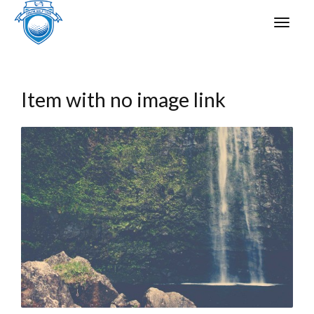
Item with no image link