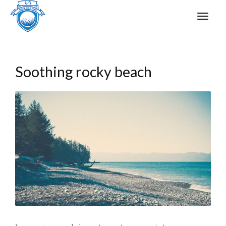
Soothing rocky beach